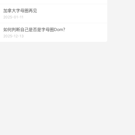
加拿大字母圈再见
2025-01-11
如何判断自己是否是字母圈Dom？
2025-12-13