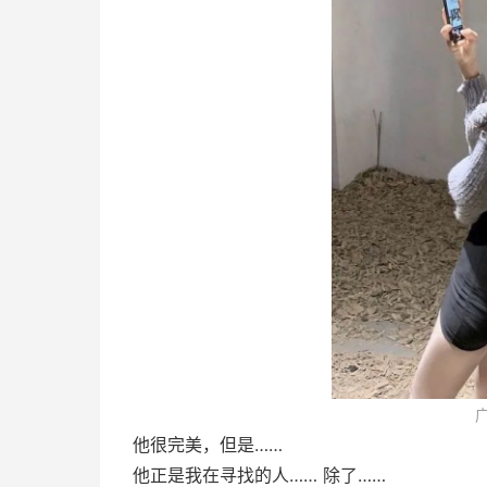
他很完美，但是……
他正是我在寻找的人…… 除了……