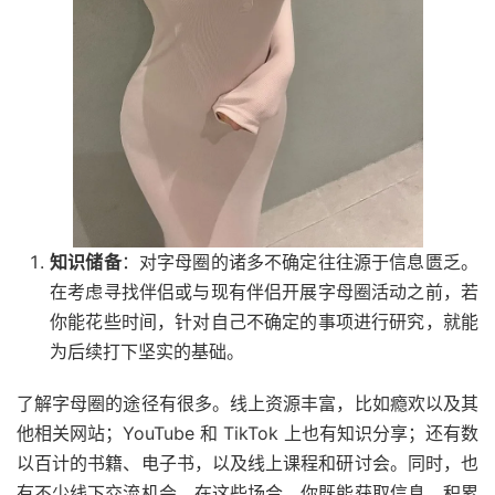
知识储备
：对字母圈的诸多不确定往往源于信息匮乏。
在考虑寻找伴侣或与现有伴侣开展字母圈活动之前，若
你能花些时间，针对自己不确定的事项进行研究，就能
为后续打下坚实的基础。
了解字母圈的途径有很多。线上资源丰富，比如瘾欢以及其
他相关网站；YouTube 和 TikTok 上也有知识分享；还有数
以百计的书籍、电子书，以及线上课程和研讨会。同时，也
有不少线下交流机会。在这些场合，你既能获取信息，积累