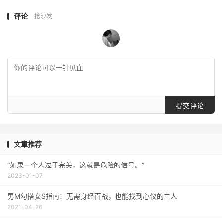
评论
抢沙发
提交评论
文章推荐
“如果一个人过于完美，这就是危险的信号。”
2023-01-07
男M勾搭女S指南：无需身经百战，也能找到心仪的主人
2021-04-26