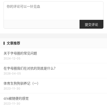
提交评论
文章推荐
关于字母圈的常见问题
2024-12-05
在字母圈我们在对抗的到底是什么？
2026-04-05
体育生狗狗驯养记（一）
2023-11-30
d/s被随便的感觉
2023-11-30