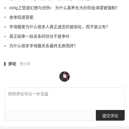
ddlg之受虐幻想与创伤
为什么富养长大的你会渴望被强制？
身体知道答案
字母圈里为什么很多人真正迷恋的是驯化，而不是占有？
真正结束一段关系的往往不是争吵
为什么很多字母圈关系最终无疾而终？
评论
抢沙发
提交评论