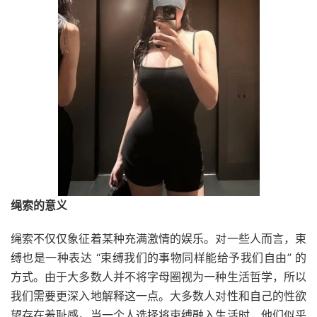
绳索的意义
绳索不仅仅象征着某种充满激情的娱乐。对一些人而言，束
缚也是一种表达 “束缚我们的事物同样能给予我们自由” 的
方式。由于大多数人并不将字母圈视为一种生活哲学，所以
我们需要更深入地解释这一点。大多数人对性和自己的性欲
望存在羞耻感。当一个人选择将束缚融入生活时，他们似乎