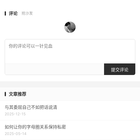
评论
抢沙发
提交评论
文章推荐
与其委屈自己不如把话说清
2025-12-15
如何让你的字母圈关系保持私密
2025-05-14