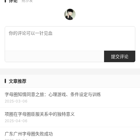
评论
抢沙发
提交评论
文章推荐
字母圈知情同意之旅：心理游戏、条件设定与训练
2025-03-06
项圈在字母圈臣服关系中的独特意义
2025-04-06
广东广州字母圈失败成功