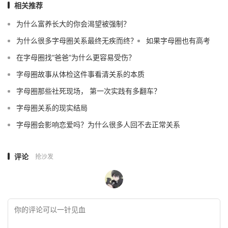
相关推荐
为什么富养长大的你会渴望被强制？
为什么很多字母圈关系最终无疾而终？
如果字母圈也有高考
在字母圈找“爸爸”为什么更容易受伤？
字母圈故事从体检这件事看清关系的本质
字母圈那些社死现场， 第一次实践有多翻车？
字母圈关系的现实结局
字母圈会影响恋爱吗？为什么很多人回不去正常关系
评论
抢沙发