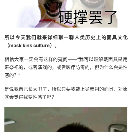
所以今天我们就来详细聊一聊人类历史上的面具文化
（mask kink culture）。
相信大家一定会有这样的疑问——“我可以理解戴面具是用
来祭祀的，或者演戏的，或者医疗防毒的，但为什么会是性
感的？”
是说我自己长太丑了，所以只要我戴上吴彦祖的面具，对象
就会觉得我变性感了吗？