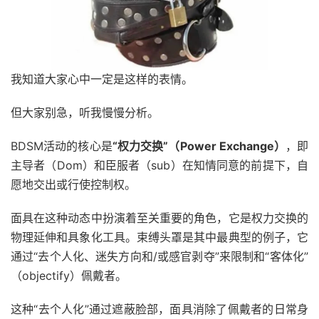
我知道大家心中一定是这样的表情。
但大家别急，听我慢慢分析。
BDSM活动的核心是
“权力交换”（Power Exchange）
，即
主导者（Dom）和臣服者（sub）在知情同意的前提下，自
愿地交出或行使控制权。
面具在这种动态中扮演着至关重要的角色，它是权力交换的
物理延伸和具象化工具。束缚头罩是其中最典型的例子，它
通过“去个人化、迷失方向和/或感官剥夺”来限制和“客体化”
（objectify）佩戴者。
这种“去个人化”通过遮蔽脸部，面具消除了佩戴者的日常身