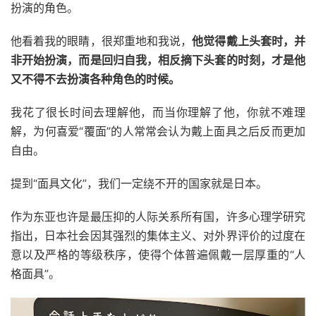
扮演的角色。
他看着我的眼睛，很郑重地和我说，
他觉得戴上头套时，并
非开始扮演，而是回归自我，相反摘下头套的时刻，才是他
又不得不去扮演各种角色的时候。
我花了很长时间去理解他，而当你理解了他，你就不难理
解，为何喜爱“覆面”的人常常会认为戴上面具之后反而更加
自由。
提到“面具文化”，我们一定绕不开的国家就是日本。
作为东亚也许是最压抑的人际关系所有国，许多心理学研究
指出，日本社会因其强烈的集体主义、对外界评价的过度在
意以及严格的等级秩序，使得个体普遍佩戴一层厚重的“人
格面具”。