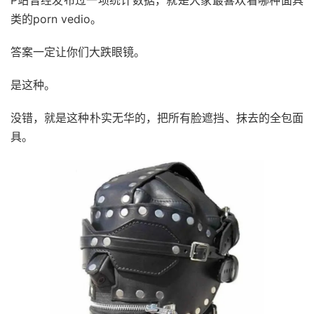
P站曾经发布过一项统计数据，就是大家最喜欢看哪种面具
类的porn vedio。
答案一定让你们大跌眼镜。
是这种。
没错，就是这种朴实无华的，把所有脸遮挡、抹去的全包面
具。