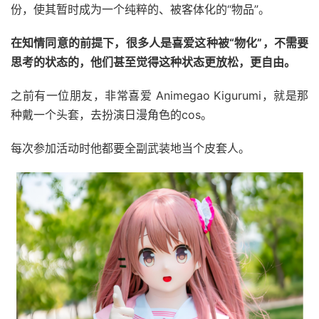
份，使其暂时成为一个纯粹的、被客体化的“物品”。
在知情同意的前提下，很多人是喜爱这种被“物化”，不需要
思考的状态的，他们甚至觉得这种状态更放松，更自由。
之前有一位朋友，非常喜爱 Animegao Kigurumi，就是那
种戴一个头套，去扮演日漫角色的cos。
每次参加活动时他都要全副武装地当个皮套人。