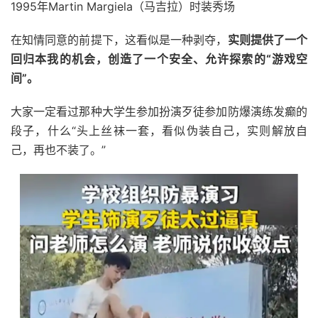
1995年Martin Margiela（马吉拉）‌时装秀场
在知情同意的前提下，这看似是一种剥夺，
实则提供了一个
回归本我的机会，创造了一个安全、允许探索的“游戏空
间”。
大家一定看过那种大学生参加扮演歹徒参加防爆演练发癫的
段子，什么“头上丝袜一套，看似伪装自己，实则解放自
己，再也不装了。”