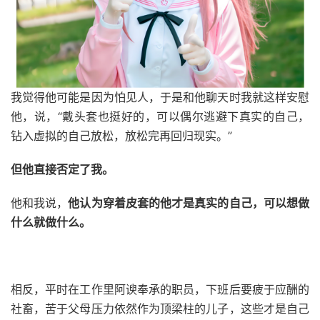
我觉得他可能是因为怕见人，于是和他聊天时我就这样安慰
他，说，“戴头套也挺好的，可以偶尔逃避下真实的自己，
钻入虚拟的自己放松，放松完再回归现实。”
但他直接否定了我。
他和我说，
他认为穿着皮套的他才是真实的自己，可以想做
什么就做什么。
相反，平时在工作里阿谀奉承的职员，下班后要疲于应酬的
社畜，苦于父母压力依然作为顶梁柱的儿子，这些才是自己