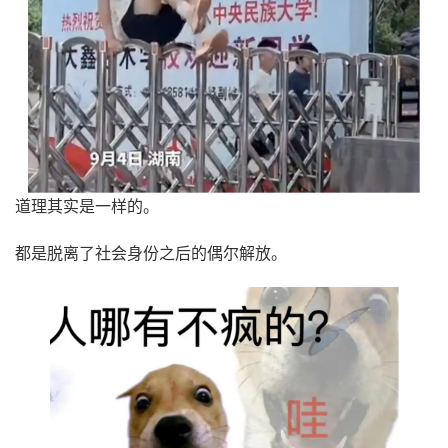
道理其实是一样的。
都是脱离了社会身份之后的偶尔解放。