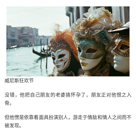
威尼斯狂欢节
没错，他把自己朋友的老婆搞怀孕了，朋友正对他恨之入
骨。
但他愣是依靠着面具扮演别人，游走于情敌和情人之间而不
被发现。