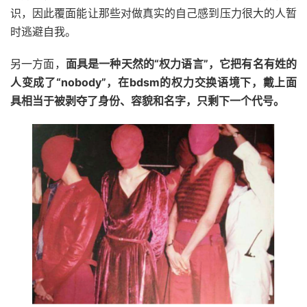
识，因此覆面能让那些对做真实的自己感到压力很大的人暂
时逃避自我。
另一方面，
面具是一种天然的“权力语言”，它把有名有姓的
人变成了“nobody”，在bdsm的权力交换语境下，戴上面
具相当于被剥夺了身份、容貌和名字，只剩下一个代号。