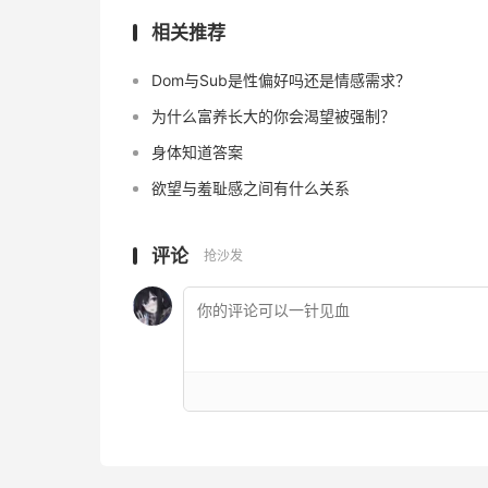
相关推荐
Dom与Sub是性偏好吗还是情感需求？
为什么富养长大的你会渴望被强制？
身体知道答案
欲望与羞耻感之间有什么关系
评论
抢沙发