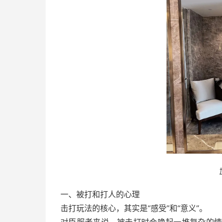
一、被打和打人的心理
击打玩法的核心，其实是“感受”和“意义”。
对臣服者来说，被击打时会唤起一堆复杂的情