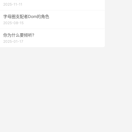
2025-11-11
字母圈支配者Dom的角色
2025-08-15
你为什么要倾听?
2025-01-17