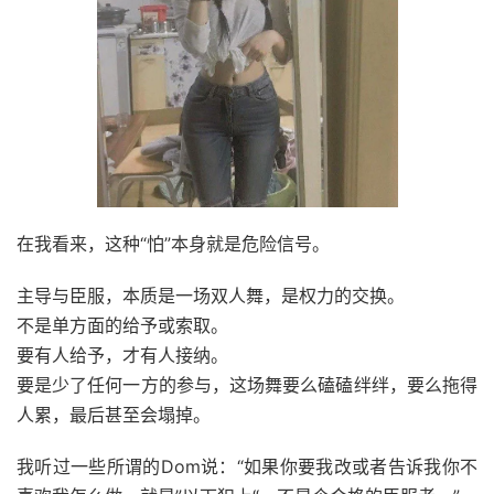
在我看来，这种“怕”本身就是危险信号。
主导与臣服，本质是一场双人舞，是权力的交换。
不是单方面的给予或索取。
要有人给予，才有人接纳。
要是少了任何一方的参与，这场舞要么磕磕绊绊，要么拖得
人累，最后甚至会塌掉。
我听过一些所谓的Dom说：“如果你要我改或者告诉我你不