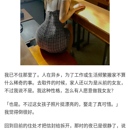
我已不住那里了。人在异乡，为了工作或生活频繁搬家不算
什么稀奇的事。去取件的时候，家人还以为是从前的女友，
不过我说不是。我这种性格，怎么有人愿意做我女友？
「也是。不过这女孩子照片挺漂亮的，娶走了真可惜。」
我觉得倒很好。
回到目前的住处才把信封给拆开，那时的夜已是很静了，说