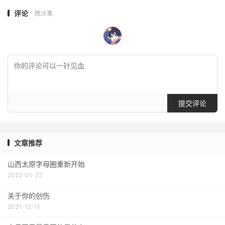
评论
抢沙发
提交评论
文章推荐
山西太原字母圈重新开始
2022-01-22
关于你的创伤
2021-12-11