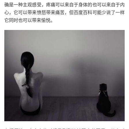
确是一种主观感受，疼痛可以来自于身体的也可以来自于内
心，它可以带来愤怒带来痛苦，但百度百科可能少说了一样
它同时也可以带来愉悦。