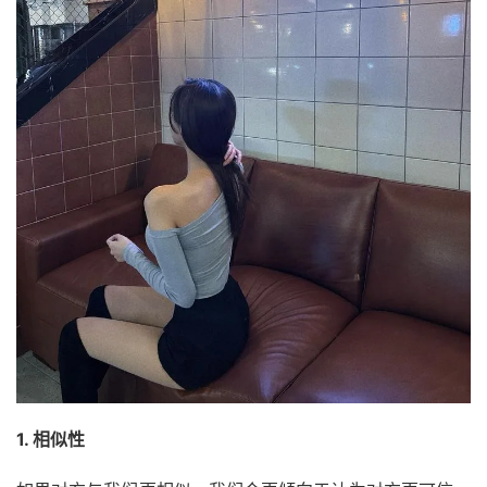
1. 相似性