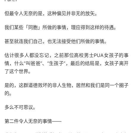
但最令人无奈的是，这种偏见并非无的放矢。
我们某些「同胞」所做的事情，理应得到这样的待遇。
甚至就连我们自己，也无法接受他们所做的事情。
估计很多人都没忘记，之前那位高校男士PUA女孩子的事
情，什么“叫爸爸”、“生孩子”，最后的结局是，女孩子离开
了这个世界。
是的，这群道德败坏的非人生物，居然和我们是同一个圈子
的。
多么不可思议。
第二件令人无奈的事情——