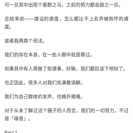
可一旦其中出现个害群之马，之前的努力都会毁之一旦。
总结来说——建设的速度，怎么都比不上名声被败坏的速
度。
或者我再换个说法。
我们的存在本身，在一些人眼中就是罪过。
如果其中有人再做了些错事，好嘛，我们都应该下地狱了。
也正因此，很多人对我们充满着误解。
我们为自己群体的发声，也格外艰难。
对于从未了解过这个圈子的人而言，我们的一切努力，不过
是「噪音」。
Part.1