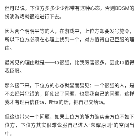
但可以说，下位方多多少少都带有这种心态，否则BDSM的
扮演游戏就很难进行下去。
因为两个明明平等的人，在游戏中，上位方却要发号施令，
所以下位方必须在心理上找到一个，对方值得自己
臣服
的理
由。
最常见的理由就是——ta很强，比我厉害很多，因此ta值得
我臣服。
那么接下来，下位方的心态就显而易见：一个很强的人，是
不会经常犯错的，即使出了问题，也是我自己的问题，这样
我才有理由信任ta，听ta的话，把自己交给ta。
但这也带来一个问题，如果上位方的能力确实全方位不如下
位方，下位方其实很难说服自己进入“荣耀原则”的空间当
中。