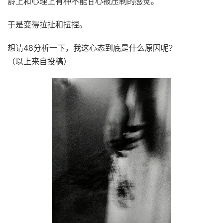
龄上和心理上有种不能甘心被压制的感觉。
于是变得拉扯和扭捏。
想请48分析一下，我这心态到底是什么原因呢？
（以上来自投稿）