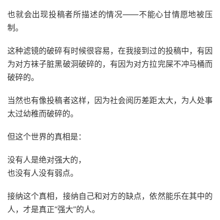
也就会出现投稿者所描述的情况——不能心甘情愿地被压
制。
这种滤镜的破碎有时候很容易，在我接到过的投稿中，有因
为对方袜子脏黑破洞破碎的，有因为对方拉完屎不冲马桶而
破碎的。
当然也有像投稿者这样，因为社会阅历差距太大，为人处事
太过幼稚而破碎的。
但这个世界的真相是：
没有人是绝对强大的，
也没有人没有弱点。
接纳这个真相，接纳自己和对方的缺点，依然能乐在其中的
人，才是真正“强大”的人。