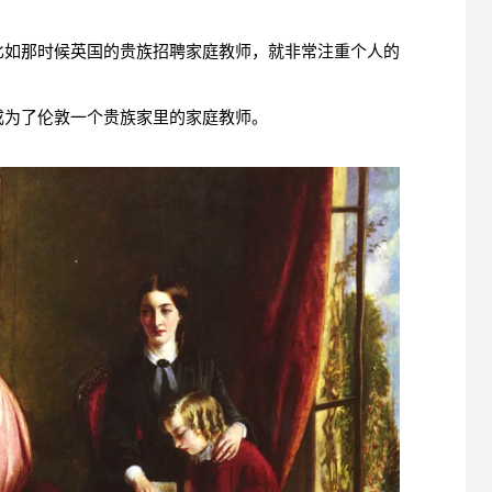
比如那时候英国的贵族招聘家庭教师，就非常注重个人的
成为了伦敦一个贵族家里的家庭教师。
。