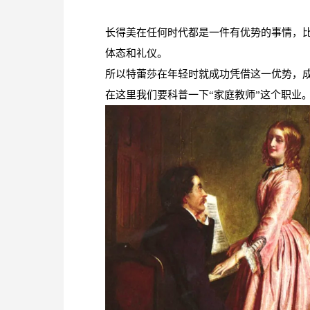
长得美在任何时代都是一件有优势的事情，
体态和礼仪。
所以特蕾莎在年轻时就成功凭借这一优势，
在这里我们要科普一下“家庭教师”这个职业