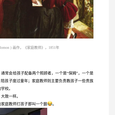
Solomon ) 画作，《家庭教师》，1851年
通常会给孩子配备两个照顾者，一个是“保姆”，一个是
，陪孩子度过童年；家庭教师则主要负责教孩子一些贵族
的学校。
，大致一样。
的家庭教师打孩子那叫一个狠
。