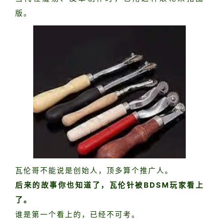
版。
瓦伦哥不能说是创始人，顶多算个推广人。
后来的故事你也知道了，瓦伦针被BDSM玩家看上
了。
谁是第一个看上的，已经不可考。