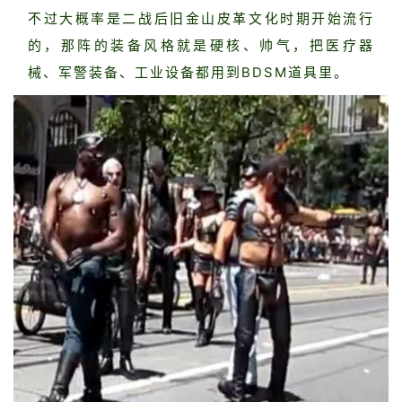
不过大概率是二战后旧金山皮革文化时期开始流行
的，那阵的装备风格就是硬核、帅气，把医疗器
械、军警装备、工业设备都用到BDSM道具里。