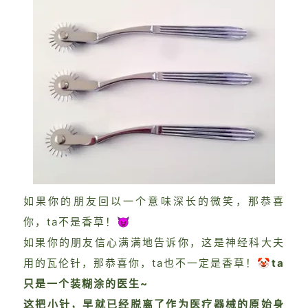
如果你的朋友回以一个意味深长的微笑，那恭喜
你，ta不是香草！😈
如果你的朋友信心满满地告诉你，这是神经科大夫
用的瓦伦针，那恭喜你，ta也不一定是香草！🤡
ta
只是一个装糊涂的医生~
这把小针，早就已经脱离了作为医疗器械的原始身