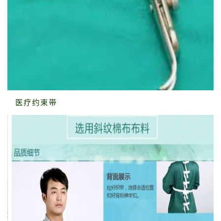
医疗约束带