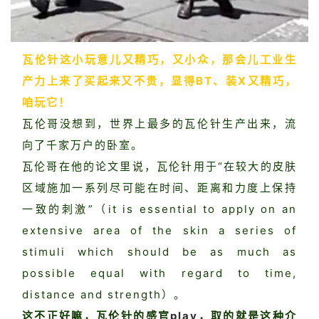
瓦伦针这小玩意儿又精巧，又小众，那会儿工业生
产力上来了买起来又不贵，显得BT、装X又精巧，
咱玩它！
瓦伦哥没想到，世界上最多的瓦伦针生产出来，流
向了千家万户的卧室。
瓦伦哥在他的论文里说，瓦伦针用于“在较大的皮肤
区域施加一系列尽可能在时间、距离和力度上保持
一致的刺激”（it is essential to apply on an
extensive area of the skin a series of
stimuli which should be as much as
possible equal with regard to time,
distance and strength）。
这不正好嘛，瓦伦针的感官
play
，取的就是这种介