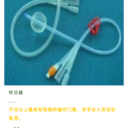
听诊器
……
不过以上器具有较高的操作门槛，非专业人员切勿
乱用。