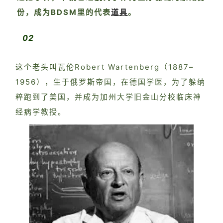
份，成为BDSM里的代表
道具
。
02
这个老头叫瓦伦Robert Wartenberg（1887–
1956），生于俄罗斯帝国，在德国学医，为了躲纳
粹跑到了美国，并成为加州大学旧金山分校临床神
经病学教授。