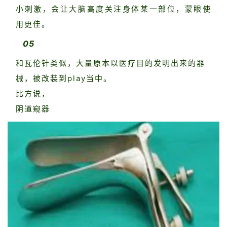
小刺激，会让大脑高度关注身体某一部位，蒙眼使
用更佳。
05
和瓦伦针类似，大量原本以医疗目的发明出来的器
械，被改装到play当中。
比方说，
阴道窥器