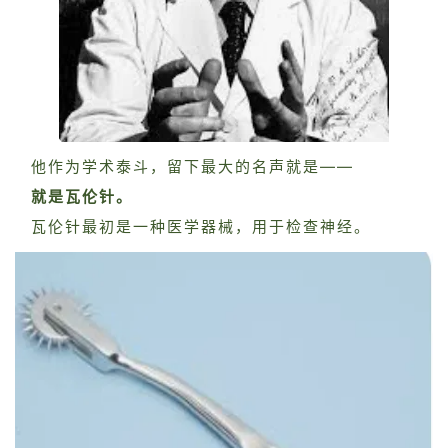
他作为学术泰斗，留下最大的名声就是——
就是瓦伦针。
瓦伦针最初是一种医学器械，用于检查神经。