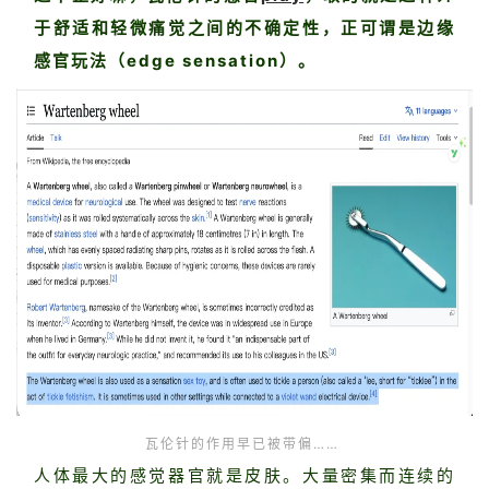
于舒适和轻微痛觉之间的不确定性，正可谓是边缘
感官玩法（edge sensation）。
瓦伦针的作用早已被带偏……
人体最大的感觉器官就是皮肤。
大量密集而连续的