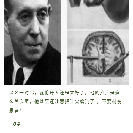
这么一对比，瓦伦哥人还是太好了，他的推广是多
么善良啊，他甚至还注意把针尖磨钝了 ，不要刺伤
患者！
04