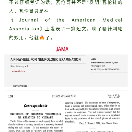
不过仔细考证的话，瓦伦哥并不是“发明”瓦伦针的
人，瓦伦哥只是在
《Journal of the American Medical
Association》上发表了一篇短文，聊了聊针刺轮
的妙用，他就🔥了。