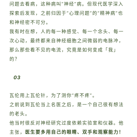
问题去看病，这种病叫“神经”病。但现代医学深入
探索后发现，之前归因于“心理问题”的“精神病”也
和神经密不可分。
我有时在想，人的每一种感觉、每一个念头、每一
次心动，最终都来自神经细胞之间微弱的电脉冲，
那么那些看不见的电流，究竟是如何变成「我」
的？
03
瓦伦用上瓦伦针，为了测你“疼不疼”。
之前说到瓦伦当上名医之后，是一个自己很有想法
的老头。
他当时很反对神经研究过度依赖实验室和仪器。他
主张，
医生要多用自己的眼睛、双手和观察能力！