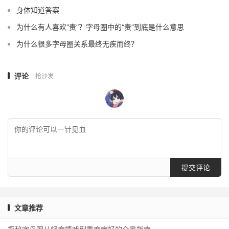
身体知道答案
为什么有人喜欢“责”？字母圈中的“责”到底是什么意思
为什么很多字母圈关系最终无疾而终？
评论
抢沙发
提交评论
文章推荐