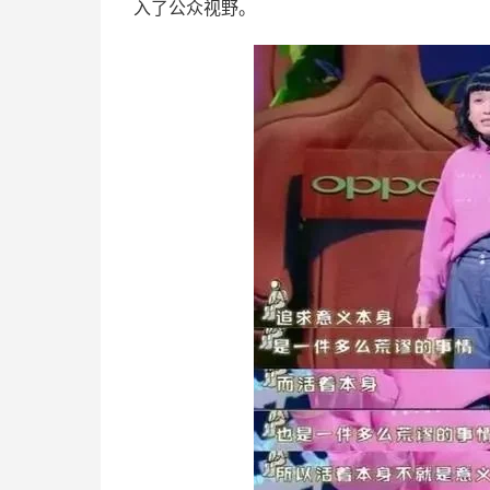
入了公众视野。