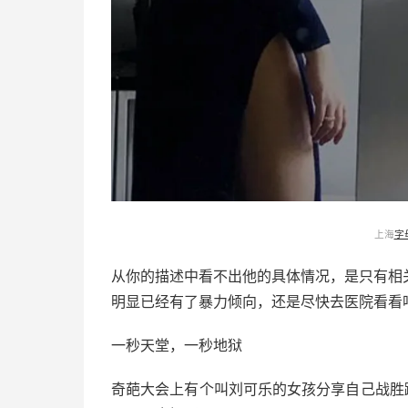
上海
字
从你的描述中看不出他的具体情况，是只有相
明显已经有了暴力倾向，还是尽快去医院看看
一秒天堂，一秒地狱
奇葩大会上有个叫刘可乐的女孩分享自己战胜