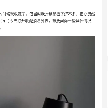
的时候就收藏了。但当时我对躁郁症了解不多，担心贸然
′д` )今天打开收藏消息列表，想要问你一些具体情况，
。