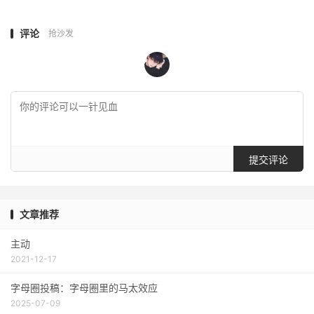
评论
抢沙发
提交评论
文章推荐
主动
2021-12-17
字母圈投稿：字母圈里的马太效应
2025-07-09