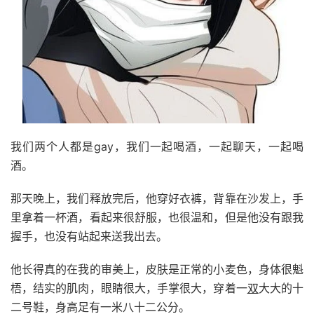
我们两个人都是gay，我们一起喝酒，一起聊天，一起喝
酒。
那天晚上，我们释放完后，他穿好衣裤，背靠在沙发上，手
里拿着一杯酒，看起来很舒服，也很温和，但是他没有跟我
握手，也没有站起来送我出去。
他长得真的在我的审美上，皮肤是正常的小麦色，身体很魁
梧，结实的肌肉，眼睛很大，手掌很大，穿着一
双
大大的十
二号鞋，身高足有一米八十二公分。