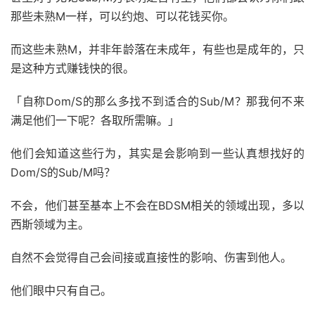
那些未熟M一样，可以约炮、可以花钱买你。
而这些未熟M，并非年龄落在未成年，有些也是成年的，只
是这种方式赚钱快的很。
「自称Dom/S的那么多找不到适合的Sub/M？那我何不来
满足他们一下呢？各取所需嘛。」
他们会知道这些行为，其实是会影响到一些认真想找好的
Dom/S的Sub/M吗？
不会，他们甚至基本上不会在BDSM相关的领域出现，多以
西斯领域为主。
自然不会觉得自己会间接或直接性的影响、伤害到他人。
他们眼中只有自己。