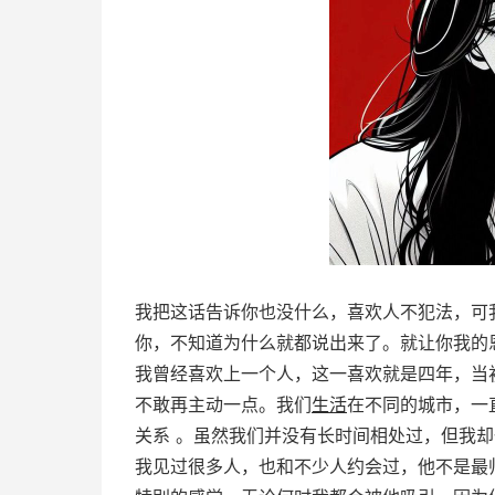
我把这话告诉你也没什么，喜欢人不犯法，可
你，不知道为什么就都说出来了。就让你我的
我曾经喜欢上一个人，这一喜欢就是四年，当
不敢再主动一点。我们
生活
在不同的城市，一
关系 。虽然我们并没有长时间相处过，但我
我见过很多人，也和不少人约会过，他不是最