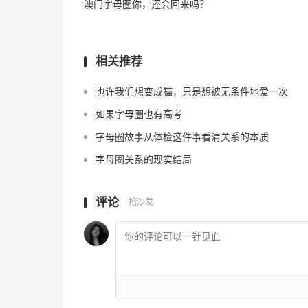
澳门字母圈你，还会回来吗？
相关推荐
也许我们想变成猫，只是想被无条件地爱一次
如果字母圈也有高考
字母圈故事从体检这件事看清关系的本质
字母圈关系的现实结局
评论
抢沙发