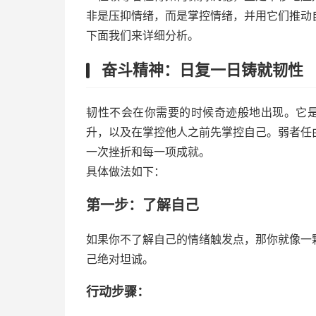
非是压抑情绪，而是掌控情绪，并用它们推动
下面我们来详细分析。
奋斗精神：日复一日铸就韧性
韧性不会在你需要的时候奇迹般地出现。它是
升，以及在掌控他人之前先掌控自己。弱者任
一次挫折和每一项成就。
具体做法如下：
第一步：了解自己
如果你不了解自己的情绪触发点，那你就像一
己绝对坦诚。
行动步骤：