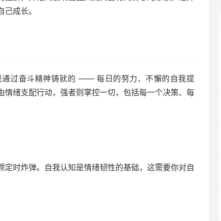
自己成长。
通过奋斗精神铸就的 —— 每日的努力、不懈的自我提
由情绪支配行动，强者则掌控一切，包括每一个决策、每
颗定时炸弹。自我认知是情绪韧性的基础，这需要你对自