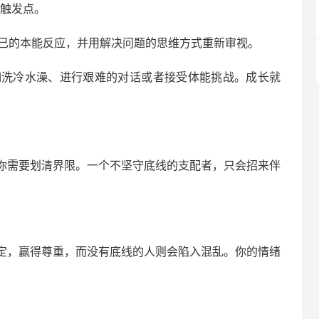
绪触发点。
己的本能反应，并用解决问题的思维方式重新审视。
如洗冷水澡、进行艰难的对话或者接受体能挑战。成长就
你需要划清界限。一个不坚守底线的支配者，只会招来伴
定，赢得尊重，而没有底线的人则会陷入混乱。你的情绪