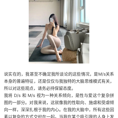
说实在的，我甚至不确定我所谈论的这些情况，是M/s关系
本身的普遍特征，还是仅仅与我独特的大脑思维模式有关，
所以对这些观点，请务必持保留态度。
我将 D/s 和 M/s 视为一种关系倾向，是性与爱这个复杂拼
图的一部分。对我来说，这就像我的性取向、施虐和受虐倾
向一样，深深扎根于我的内心。在我的大脑中，所有这些因
素以复杂的方式交织在一起。当我在某个吸引我的人身上发