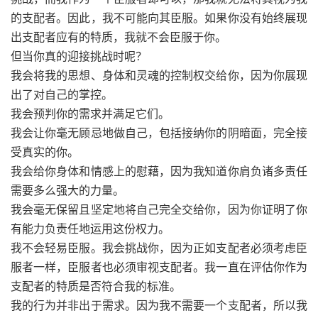
的支配者。因此，我不可能向其臣服。如果你没有始终展现
出支配者应有的特质，我就不会臣服于你。
但当你真的迎接挑战时呢？
我会将我的思想、身体和灵魂的控制权交给你，因为你展现
出了对自己的掌控。
我会预判你的需求并满足它们。
我会让你毫无顾忌地做自己，包括接纳你的阴暗面，完全接
受真实的你。
我会给你身体和情感上的慰藉，因为我知道你肩负诸多责任
需要多么强大的力量。
我会毫无保留且坚定地将自己完全交给你，因为你证明了你
有能力负责任地运用这份权力。
我不会轻易臣服。我会挑战你，因为正如支配者必须考虑臣
服者一样，臣服者也必须审视支配者。我一直在评估你作为
支配者的特质是否符合我的标准。
我的行为并非出于需求。因为我不需要一个支配者，所以我