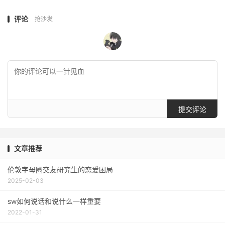
评论
抢沙发
提交评论
文章推荐
伦敦字母圈交友研究生的恋爱困局
2025-02-03
sw如何说话和说什么一样重要
2022-01-31