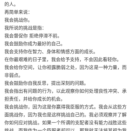
的人。
再简单来说：
我会挑战你。
我所说的挑战是指：
我会督促你 拒绝停滞不前。
我会鼓励你成为最好的自己。
我会支持你在智力、身体和情感方面的成长。
在你最艰难的日子里，我会给予支持，不会因此看轻你。
我会给你空间，让你袒露脆弱之处，因为这是一种力量，而
非弱点。
我会鼓励你自我反思，提出深刻的问题。
我会指出有问题的行为，以此观察你如何处理良性冲突、承
担责任，并给你成长的机会。
我会挑战你，因为这是你赢得我臣服的方式。我会从这些方
面挑战你，因为我也是这样挑战自己的。我必须观察并了解
你如何应对挑战。如果一个所谓的支配者没有能力战胜这些
挑战，而我作为一个臣服者却可以，那我就无法将其视为我