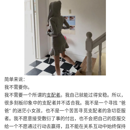
简单来说：
我不需要你。
我不需要一个所谓的
支配者
。我自己就能过得安稳。所以，
很多刻板印象中的支配者并不适合我。我不是一个寻找 “爸
爸” 的迷茫小女孩，也不是一个苦苦寻觅支配者的急切臣服
者。我不愿意接受敷衍了事的付出，也不会把自己的臣服交
给一个不愿通过行动去赢得，且不能在关系互动中始终保持