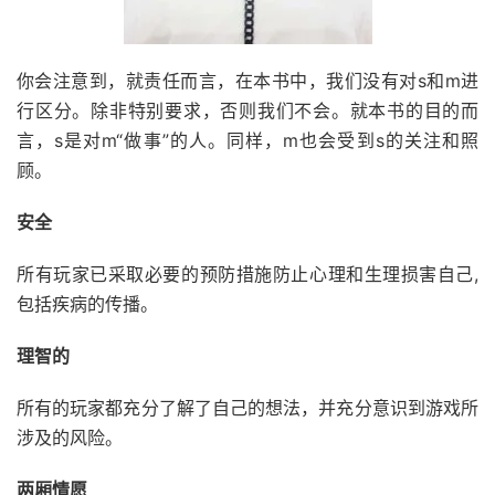
你会注意到，就责任而言，在本书中，我们没有对s和m进
行区分。除非特别要求，否则我们不会。就本书的目的而
言，s是对m“做事”的人。同样，m也会受到s的关注和照
顾。
安全
所有玩家已采取必要的预防措施防止心理和生理损害自己,
包括疾病的传播。
理智的
所有的玩家都充分了解了自己的想法，并充分意识到游戏所
涉及的风险。
两厢情愿