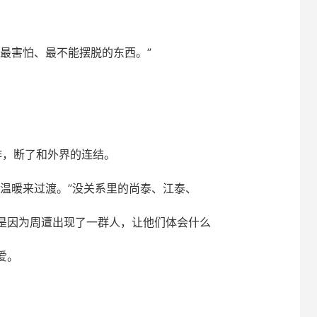
最害怕、最不能摆脱的东西。”
作，断了和外界的连结。
温暖来过渡。”没关系里的尚泰、江泰、
是因为周遭出现了一群人，让他们体会什么
爱。