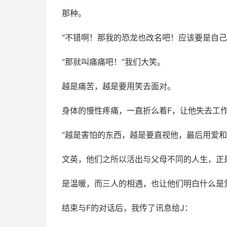
那种。
“不错啊！那我的恐龙也改名吧！应该要是自己
“那就叫痛痛吧！”我们大笑。
越是痛苦，越是要用笑去面对。
身体的慢性疼痛，一直折么着F，让他失去工
“越是害怕的东西，越是要直视他，最后用爱和
文英，他们之所以活出与父母不同的人生，正
是温暖，而三人的相遇，也让他们明白什么是
结束与F的对话后，我传了讯息给J：