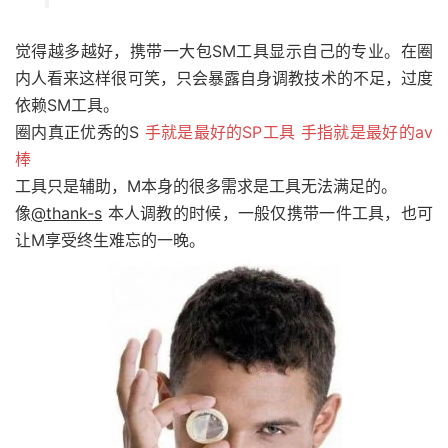
觉得越多越好，携带一大包SM工具显示自己的专业。在圈
内人看来这样很可笑，只会暴露自身调教技术的不足，过度
依赖SM工具。
圈内真正优秀的S
手就是最好的SP工具 手指就是最好的av
棒
工具只是辅助，M本身的很多需求是工具无法满足的。
像
@thank-s
本人调教的时候，一般仅携带一件工具，也可
让M享受终生难忘的一晚。