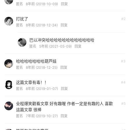
匿名
8年前 (2018-10-09)
回复
打扰了
#2
匿名
8年前 (2018-12-24)
回复
巴以冲突哈哈哈哈哈哈哈哈哈哈哈哈
匿名
5年前 (2021-05-09)
回复
哈哈哈哈哈哈哈葫芦娃
#3
匿名
8年前 (2018-12-25)
回复
这篇文章有毒！！
#4
匿名
8年前 (2019-01-07)
回复
全程爆笑觀看文章 好有趣喔 作者一定是有趣的人 喜歡
#5
這篇文章 很棒
匿名
7年前 (2019-10-27)
回复