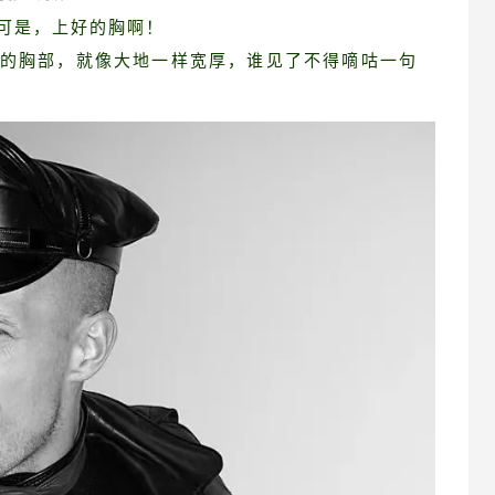
可是，上好的胸啊！
的胸部，就像大地一样宽厚，谁见了不得嘀咕一句