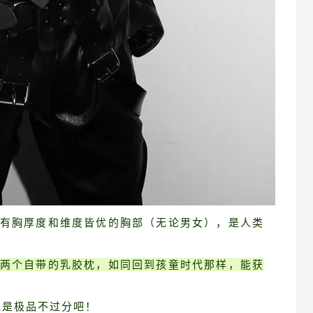
有胸厚度和维度皆优的胸部（无论男女），是人类
两个自带的乳胶枕，如同回到孩童时代那样，能获
说是极品不过分吧！