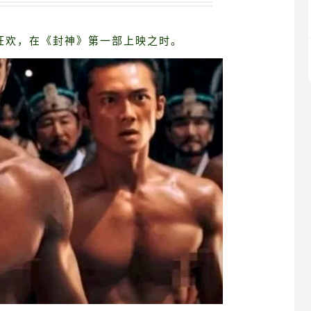
体狂欢，在《封神》第一部上映之时。