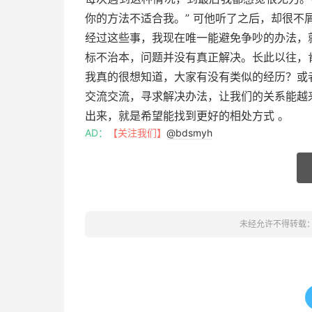
你的方法不适合我。” 可他听了之后，却很不屑
经过这些事，我现在唯一能避免争吵的办法，
标不治本，问题并没有真正解决。长此以往，
我真的很想知道，大家有没有类似的经历？或
交流交流，寻求解决办法，让我们的关系能越
出来，就是希望能找到更好的相处方式 。
AD：
【关注我们】
@bdsmyh
未经允许不得转载