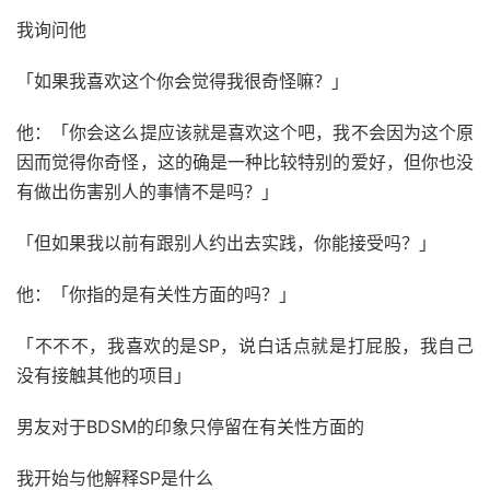
我询问他
「如果我喜欢这个你会觉得我很奇怪嘛？」
他：「你会这么提应该就是喜欢这个吧，我不会因为这个原
因而觉得你奇怪，这的确是一种比较特别的爱好，但你也没
有做出伤害别人的事情不是吗？」
「但如果我以前有跟别人约出去实践，你能接受吗？」
他：「你指的是有关性方面的吗？」
「不不不，我喜欢的是SP，说白话点就是打屁股，我自己
没有接触其他的项目」
男友对于BDSM的印象只停留在有关性方面的
我开始与他解释SP是什么