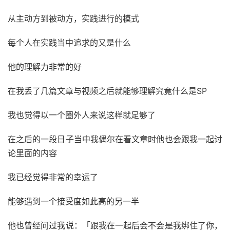
从主动方到被动方，实践进行的模式
每个人在实践当中追求的又是什么
他的理解力非常的好
在我丢了几篇文章与视频之后就能够理解究竟什么是SP
我也觉得以一个圈外人来说这样就足够了
在之后的一段日子当中我偶尔在看文章时他也会跟我一起讨
论里面的内容
我已经觉得非常的幸运了
能够遇到一个接受度如此高的另一半
他也曾经问过我说：「跟我在一起后会不会是我绑住了你，