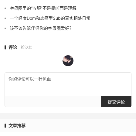
字母圈里的“收服”不是靠凶而是理解
一个轻度Dom和恋痛型Sub的真实相处日常
该不该告诉伴侣你的字母圈爱好？
评论
抢沙发
提交评论
文章推荐