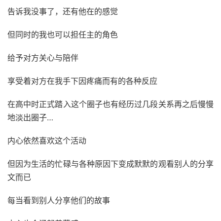
告诉我没事了，还有他在的感觉
但同时的我也可以担任主的角色
给予对方关心与陪伴
享受着对方在我手下因疼痛而有的各种反应
在高中时正式踏入这个圈子也有经历过几段关系再之后慢慢
地淡出圈子…
内心依然喜欢这个活动
但因为生活的忙碌与各种原因下变成默默的观看别人的分享
文而已
每当看到别人分享他们的故事