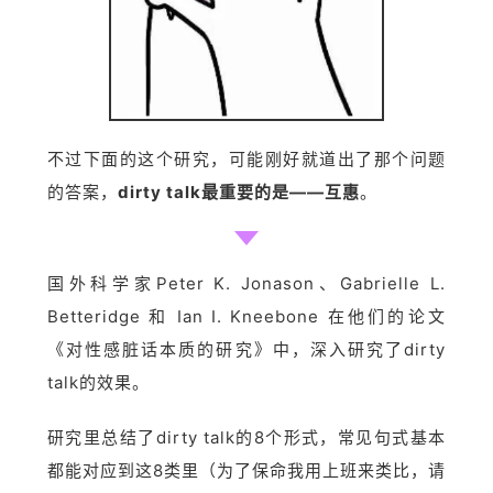
不过下面的这个研究，可能刚好就道出了那个问题
的答案，
dirty talk最重要的是——互惠
。
国外科学家Peter K. Jonason、Gabrielle L.
Betteridge 和 Ian I. Kneebone 在他们的论文
《对性感脏话本质的研究》中，深入研究了dirty
talk的效果。
研究里总结了dirty talk的8个形式，常见句式基本
都能对应到这8类里（为了保命我用上班来类比，请