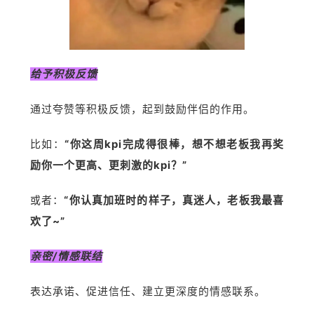
给予积极反馈
通过夸赞等积极反馈，起到鼓励伴侣的作用。
比如：
“你这周kpi完成得很棒，想不想老板我再奖
励你一个更高、更刺激的kpi？”
或者：
“你认真加班时的样子，真迷人，老板我最喜
欢了~”
亲密/情感联结
表达承诺、促进信任、建立更深度的情感联系。