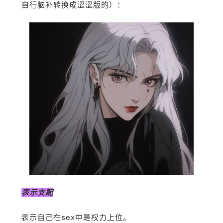
自行脑补转换成涩涩版的）：
表示支配
表示自己在sex中是权力上位。