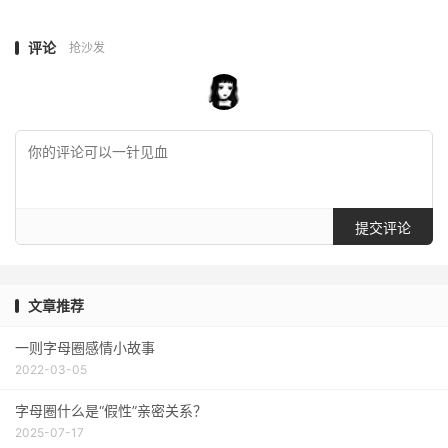
评论
抢沙发
提交评论
文章推荐
一则字母圈感情小故事
2022-03-05
字母圈什么是“假性”亲密关系？
2025-07-17