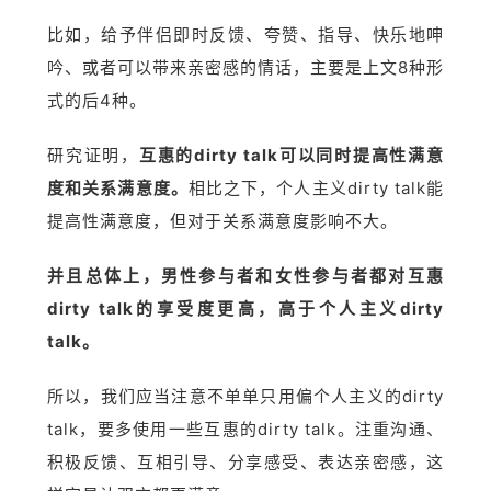
比如，给予伴侣即时反馈、夸赞、指导、快乐地呻
吟、或者可以带来亲密感的情话，主要是上文8种形
式的后4种。
研究证明，
互惠的dirty talk可以同时提高性满意
度和关系满意度。
相比之下，个人主义dirty talk能
提高性满意度，但对于关系满意度影响不大。
并且总体上，男性参与者和女性参与者都对互惠
dirty talk的享受度更高，高于个人主义dirty
talk。
所以，我们应当注意不单单只用偏个人主义的dirty
talk，要多使用一些互惠的dirty talk。注重沟通、
积极反馈、互相引导、分享感受、表达亲密感，这