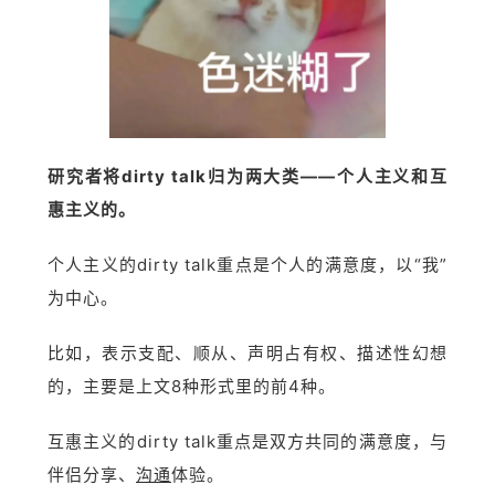
研究者将dirty talk归为两大类——个人主义和互
惠主义的。
个人主义的dirty talk重点是个人的满意度，以“我”
为中心。
比如，表示支配、顺从、声明占有权、描述性幻想
的，主要是上文8种形式里的前4种。
互惠主义的dirty talk重点是双方共同的满意度，与
伴侣分享、
沟通
体验。