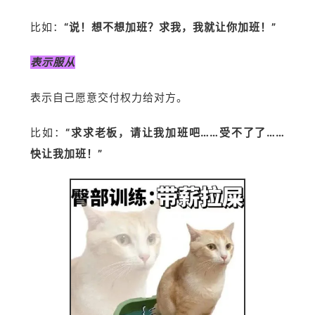
比如：
“说！想不想加班？求我，我就让你加班！”
表示服从
表示自己愿意交付权力给对方。
比如：
“求求老板，请让我加班吧……受不了了……
快让我加班！”