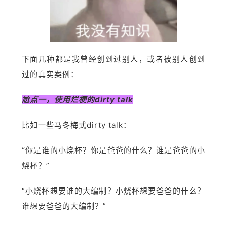
下面几种都是我曾经创到过别人，或者被别人创到
过的真实案例：
尬点一，使用烂梗的dirty talk
比如一些马冬梅式dirty talk：
“你是谁的小烧杯？你是爸爸的什么？谁是爸爸的小
烧杯？”
“小烧杯想要谁的大编制？小烧杯想要爸爸的什么？
谁想要爸爸的大编制？”