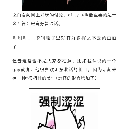
之前看到网上好玩的讨论，dirty talk最重要的是什
么？答：是说好普通话。
啊啊啊……瞬间脑子里就有好多挥之不去的画面
了……
但普通话也不是大家都在意，比如我认识的一个
gay就说，他很喜欢听东北话的粗口，因为听起来
有一种“很粗壮的美”（奇怪的形容增加了）