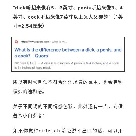
“dick听起来像有5、6英寸、penis听起来像3、4
英寸、cock听起来像7英寸以上又大又硬的”（1英
寸=2.54厘米）
所以有时候叫法不符合涩涩场景的氛围，也会有种
微妙的违和感。
关于不同词的不同情感色彩，此处还有一点，专供
羞涩小白参考：
如果你觉得dirty talk羞耻说不出口的话，可以用