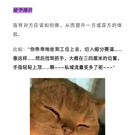
给予指示
指导对方应该如何做，从而提升一方或双方的体
验。
比如：
“你乖乖地坐到工位上去，切入细分赛道……
像这样……然后找到抓手，大概在三四厘米的位置，
手指轻轻上顶……啊~~~私域流量变多了呢~~~”