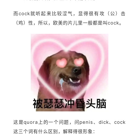
而cock就听起来比较涩气，显得很有攻（公）击
（鸡）性，所以，欧美的片儿里一般都是叫cock。
这是quora上的一个问题，问penis、dick、cock
这三个词有什么区别，解释得很形象：