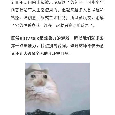
尽量不要用网上都被玩梗玩烂了的句子，可能多年
前它还是有人正常使用的，但越来越多人觉得这和
枯燥、没创意、形式主义挂钩，所以就玩梗，消解
了它的性感意味，连在一起就只剩沙雕效果了。
既然dirty talk是想象力的游戏，所以我们就多发
挥一点想象力，找点别的台词，避开这种不仅无意
义还让人兴致全无的连环提问吧。