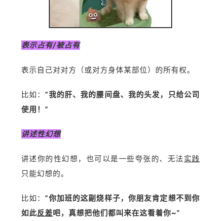
表示占有/被占有
表示自己对对方（或对方身体某部位）的所有权。
比如：
“我的肝、我的腰间盘、我的头发，只给公司
使用！”
讲述性幻想
讲述你的性幻想，也可以是一些夸张的、无法
实践
只能幻想的。
比如：
“你加班的这副烧样子，你朋友肯定想不到你
如此
反差
吧，真想把他们都叫来在这看着你~”