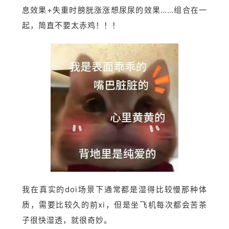
息效果+失重时膀胱涨涨想尿尿的效果……组合在一
起，简直不要太赤鸡！！！
我在真实的doi场景下通常都是湿得比较慢那种体
质，需要比较久的前xi，但是坐飞机每次都会苦茶
子很快湿透，就很奇妙。