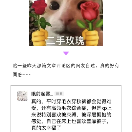
贴一些昨天那篇文章评论区的网友自述，真的好有
同感~~~