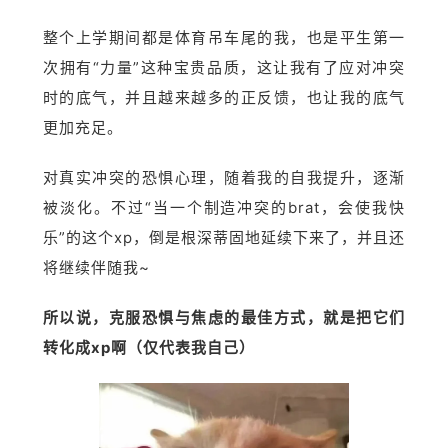
整个上学期间都是体育吊车尾的我，也是平生第一
次拥有“力量”这种宝贵品质，这让我有了应对冲突
时的底气，并且越来越多的正反馈，也让我的底气
更加充足。
对真实冲突的恐惧心理，随着我的自我提升，逐渐
被淡化。不过“当一个制造冲突的brat，会使我快
乐”的这个xp，倒是根深蒂固地延续下来了，并且还
将继续伴随我~
所以说，克服恐惧与焦虑的最佳方式，就是把它们
转化成xp啊（仅代表我自己）