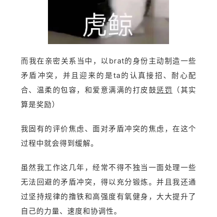
而我在亲密关系当中，以brat的身份主动制造一些
矛盾冲突，并且迎来的是ta的认真接招、耐心配
合、温柔的包容，和爱意满满的打皮鼓
惩罚
（其实
算是奖励）
我固有的评价焦虑、面对矛盾冲突的焦虑，在这个
过程中就会得到缓解。
虽然我工作这几年，经常不得不独当一面处理一些
无法回避的矛盾冲突，得以充分锻炼。并且我还通
过坚持规律的撸铁和高强度有氧健身，大大提升了
自己的力量、速度和协调性。