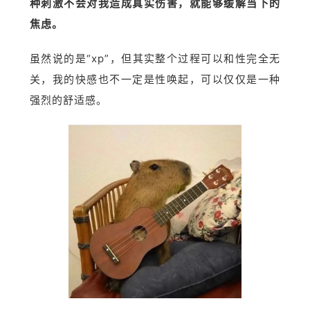
种刺激不会对我造成真实伤害，就能够缓解当下的
焦虑。
虽然说的是“xp”，但其实整个过程可以和性完全无
关，我的快感也不一定是性唤起，可以仅仅是一种
强烈的舒适感。