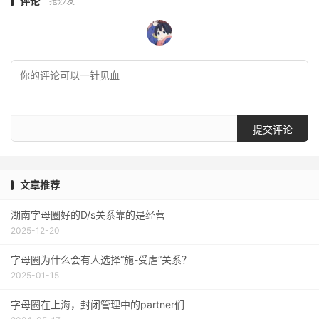
评论
抢沙发
提交评论
文章推荐
湖南字母圈好的D/s关系靠的是经营
2025-12-20
字母圈为什么会有人选择“施-受虐”关系？
2025-01-15
字母圈在上海，封闭管理中的partner们