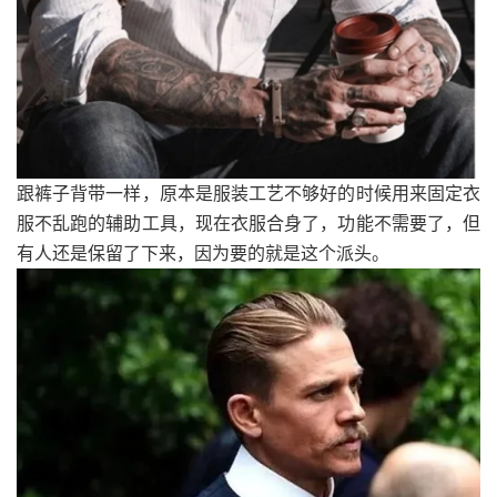
跟裤子背带一样，原本是服装工艺不够好的时候用来固定衣
服不乱跑的辅助工具，现在衣服合身了，功能不需要了，但
有人还是保留了下来，因为要的就是这个派头。