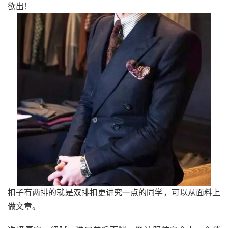
欲出！
扣子有两排的就是双排扣更讲究一点的同学，可以从面料上
做文章。