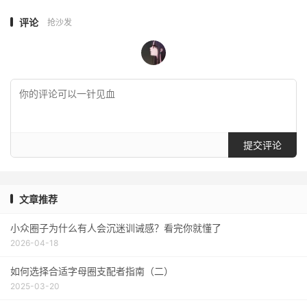
评论
抢沙发
提交评论
文章推荐
小众圈子为什么有人会沉迷训诫感？看完你就懂了
2026-04-18
如何选择合适字母圈支配者指南（二）
2025-03-20