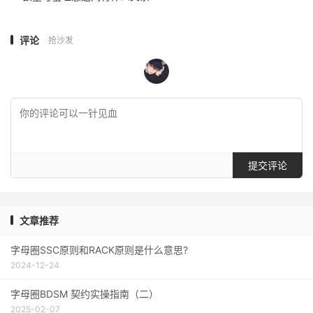
评论
抢沙发
提交评论
文章推荐
字母圈SSC原则和RACK原则是什么意思?
2024-12-24
字母圈BDSM 契约实操指南（二）
2025-02-07