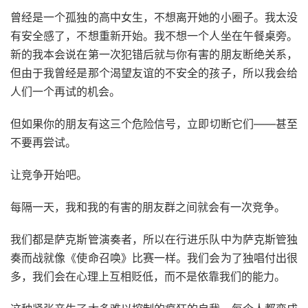
曾经是一个孤独的高中女生，不想离开她的小圈子。我太没
有安全感了，不想重新开始。我不想一个人坐在午餐桌旁。
新的我本会说在第一次犯错后就与你有害的朋友断绝关系，
但由于我曾经是那个渴望友谊的不安全的孩子，所以我会给
人们一个再试的机会。
但如果你的朋友有这三个危险信号，立即切断它们——甚至
不要再尝试。
让竞争开始吧。
每隔一天，我和我的有害的朋友群之间就会有一次竞争。
我们都是萨克斯管演奏者，所以在行进乐队中为萨克斯管独
奏而战就像《使命召唤》比赛一样。我们会为了独唱付出很
多，我们会在心理上互相贬低，而不是依靠我们的能力。