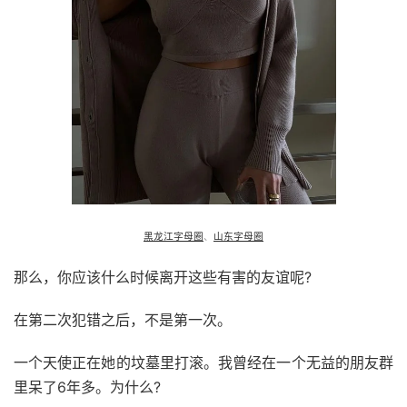
黑龙江字母圈
、
山东字母圈
那么，你应该什么时候离开这些有害的友谊呢?
在第二次犯错之后，不是第一次。
一个天使正在她的坟墓里打滚。我曾经在一个无益的朋友群
里呆了6年多。为什么?