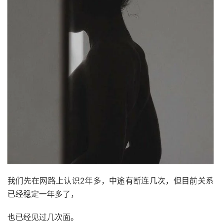
我们先在网路上认识2年多，中途有断连几次，但目前关系
已经稳定一年多了，
也已经见过几次面。