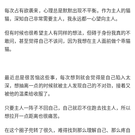
每次占有欲袭来，心理总是默默出现不平衡。作为主人的猫
猫，深知自己非常需要主人，我永远都一心望向主人。
但有时候也很希望主人有同样的想法，但碍于身份我真的不
敢问，甚至觉得自己不该问，因为我想在主人面前做个乖猫
猫。
最近总是很苦恼这些事，每次想到就会觉得是自己陷入太
深，想抽离一点的时候就被主人发现自己的不对劲，接着又
被他的温柔给收服了。
只要主人一阵子不回自己，自己就忍不住跑去找主人，所以
想拉开一点距离也很痛苦。
在这个圈子兜转了很久，难得找到那么理解自己、那么疼自