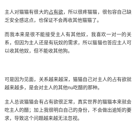
主人对猫猫有很大的
占有欲
，所以很疼猫猫，很包容自己缺
乏安全感这点，也保证不会再收其他猫猫了。
而我本来是很不能接受主人有其他奴，我喜欢一对一的关
系，但因为主人还是有玩奴的需求，所以猫猫也答应主人可
以收其他奴，但不能收其他狗。
可是因为见面，关系越来越深，猫猫自己对主人的占有欲就
越来越多，是会对主人的其他nu吃醋的那种。
主人总说猫猫会有占有欲很正常，真实世界的猫猫本来就会
吃主人的醋；加上我很明白自己的身份，不会做出逾矩的要
求，导致这个问题越来越无法忽视。