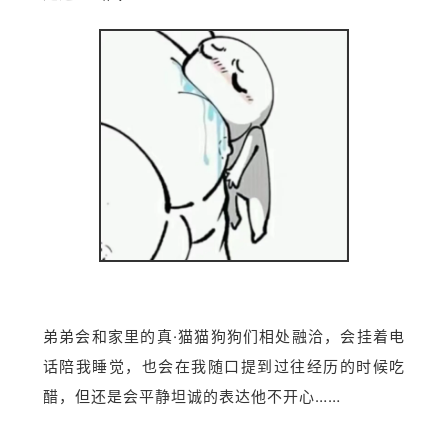
弟弟会和家里的真·猫猫狗狗们相处融洽，会挂着电
话陪我睡觉，也会在我随口提到过往经历的时候吃
醋，但还是会平静坦诚的表达他不开心……