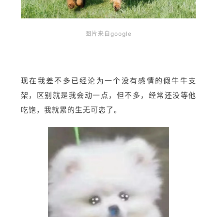
图片来自google
现在我差不多已经沦为一个没有感情的假牛牛支
架，区别就是我会动一点，但不多，经常还没等他
吃饱，我就累的生无可恋了。