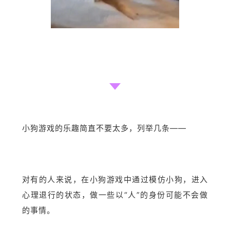
小狗游戏的乐趣简直不要太多，列举几条——
对有的人来说，在小狗游戏中通过模仿小狗，进入
心理退行的状态，做一些以“人”的身份可能不会做
的事情。