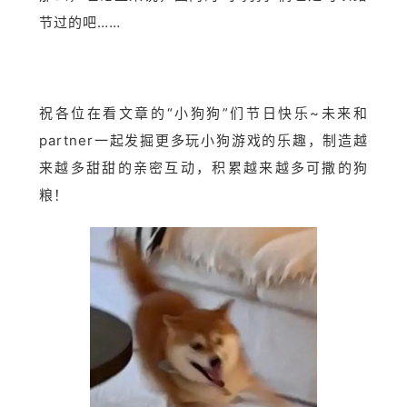
节过的吧……
祝各位在看文章的“小狗狗”们节日快乐~未来和
partner一起发掘更多玩小狗游戏的乐趣，制造越
来越多甜甜的亲密互动，积累越来越多可撒的狗
粮！