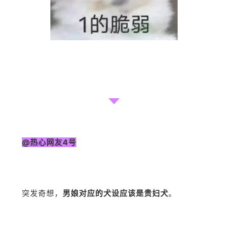
@热心网友4号
突发奇想，
男娘对应的犬设应该是贵妇犬
。