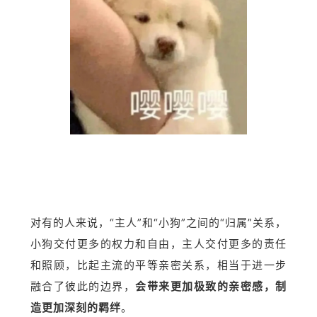
对有的人来说，“主人”和“小狗”之间的“归属”关系，
小狗交付更多的权力和自由，主人交付更多的责任
和照顾，比起主流的平等亲密关系，相当于进一步
融合了彼此的边界，
会带来更加极致的亲密感，制
造更加深刻的羁绊
。