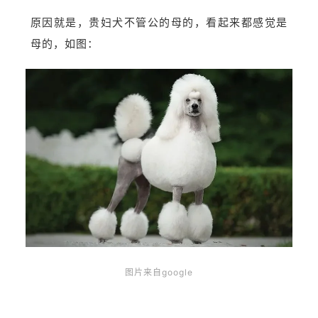
原因就是，贵妇犬不管公的母的，看起来都感觉是
母的，如图：
图片来自google