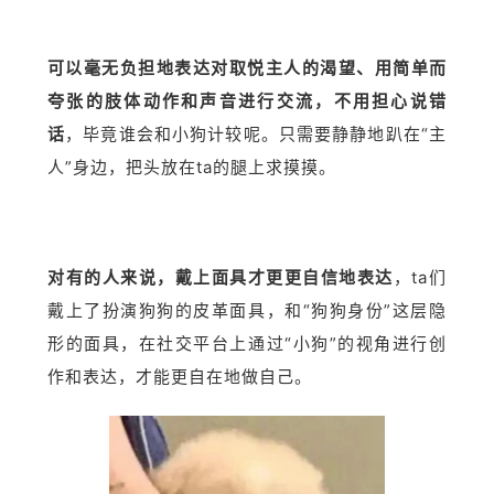
可以毫无负担地表达对取悦主人的渴望、用简单而
夸张的肢体动作和声音进行交流，不用担心说错
话
，毕竟谁会和小狗计较呢。只需要静静地趴在“主
人”身边，把头放在ta的腿上求摸摸。
对有的人来说，戴上面具才更更自信地表达
，ta们
戴上了扮演狗狗的皮革面具，和“狗狗身份”这层隐
形的面具，在社交平台上通过“小狗”的视角进行创
作和表达，才能更自在地做自己。