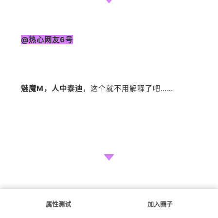
@热心网友6号
魅魔M，人中泰迪
，这个就不用解释了吧……
属性测试
加入圈子