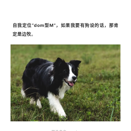
自我定位“dom型M”，如果我要有狗设的话，那肯
定是边牧
。