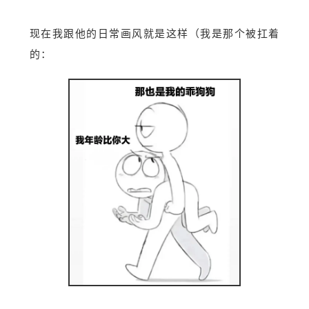
现在我跟他的日常画风就是这样（我是那个被扛着
的：