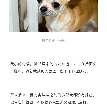
图片来自google
我小的时候，被邻居家的吉娃娃追过，它在后面尖
声狂叫，追着我逃到天台上，留下了心理阴影。
所以后来，我对吉娃娃之类的小型犬都没有好感，
觉得它们很凶，不像很多大型犬又温顺又友好。