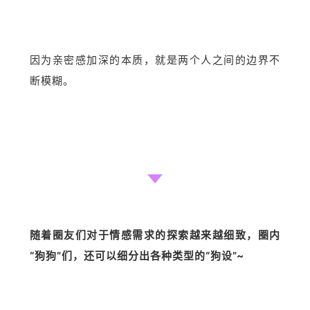
因为亲密感加深的本质，就是两个人之间的边界不
断模糊。
随着圈友们对于情感需求的探索越来越细致，圈内
“狗狗”们，还可以细分出各种类型的“狗设”~