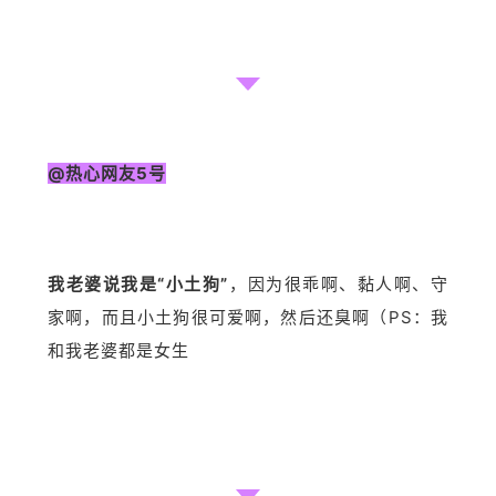
@热心网友5号
我老婆说我是“小土狗”
，因为很乖啊、黏人啊、守
家啊，而且小土狗很可爱啊，然后还臭啊（PS：我
和我老婆都是女生